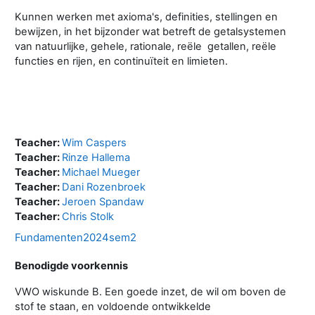
Kunnen werken met axioma's, definities, stellingen en
bewijzen, in het bijzonder wat betreft de getalsystemen
van natuurlijke, gehele, rationale, reële getallen, reële
functies en rijen, en continuïteit en limieten.
Teacher:
Wim Caspers
Teacher:
Rinze Hallema
Teacher:
Michael Mueger
Teacher:
Dani Rozenbroek
Teacher:
Jeroen Spandaw
Teacher:
Chris Stolk
Fundamenten2024sem2
Benodigde voorkennis
VWO wiskunde B. Een goede inzet, de wil om boven de
stof te staan, en voldoende ontwikkelde