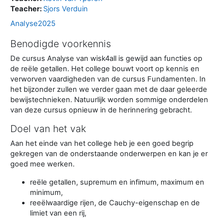
Teacher:
Sjors Verduin
Analyse2025
Benodigde voorkennis
De cursus Analyse van wisk4all is gewijd aan functies op
de reële getallen. Het college bouwt voort op kennis en
verworven vaardigheden van de cursus Fundamenten. In
het bijzonder zullen we verder gaan met de daar geleerde
bewijstechnieken. Natuurlijk worden sommige onderdelen
van deze cursus opnieuw in de herinnering gebracht.
Doel van het vak
Aan het einde van het college heb je een goed begrip
gekregen van de onderstaande onderwerpen en kan je er
goed mee werken.
reële getallen, supremum en infimum, maximum en
minimum,
reeëlwaardige rijen, de Cauchy-eigenschap en de
limiet van een rij,