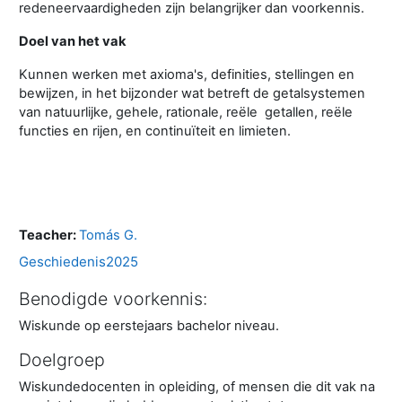
redeneervaardigheden zijn belangrijker dan voorkennis.
Doel van het vak
Kunnen werken met axioma's, definities, stellingen en
bewijzen, in het bijzonder wat betreft de getalsystemen
van natuurlijke, gehele, rationale, reële getallen, reële
functies en rijen, en continuïteit en limieten.
Teacher:
Tomás G.
Geschiedenis2025
Benodigde voorkennis:
Wiskunde op eerstejaars bachelor niveau.
Doelgroep
Wiskundedocenten in opleiding, of mensen die dit vak na