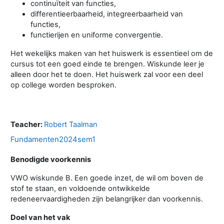
continuïteit van functies,
differentieerbaarheid, integreerbaarheid van
functies,
functierijen en uniforme convergentie.
Het wekelijks maken van het huiswerk is essentieel om de
cursus tot een goed einde te brengen. Wiskunde leer je
alleen door het te doen. Het huiswerk zal voor een deel
op college worden besproken.
Teacher:
Robert Taalman
Fundamenten2024sem1
Benodigde voorkennis
VWO wiskunde B. Een goede inzet, de wil om boven de
stof te staan, en voldoende ontwikkelde
redeneervaardigheden zijn belangrijker dan voorkennis.
Doel van het vak