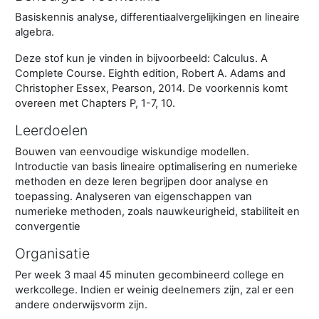
Basiskennis analyse, differentiaalvergelijkingen en lineaire
algebra.
Deze stof kun je vinden in bijvoorbeeld: Calculus. A
Complete Course. Eighth edition, Robert A. Adams and
Christopher Essex, Pearson, 2014. De voorkennis komt
overeen met Chapters P, 1-7, 10.
Leerdoelen
Bouwen van eenvoudige wiskundige modellen.
Introductie van basis lineaire optimalisering en numerieke
methoden en deze leren begrijpen door analyse en
toepassing. Analyseren van eigenschappen van
numerieke methoden, zoals nauwkeurigheid, stabiliteit en
convergentie
Organisatie
Per week 3 maal 45 minuten gecombineerd college en
werkcollege. Indien er weinig deelnemers zijn, zal er een
andere onderwijsvorm zijn.